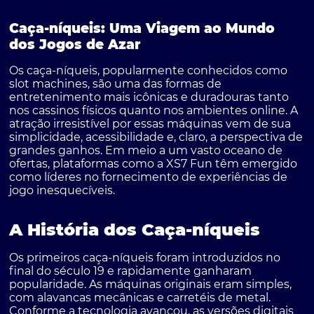
Caça-níqueis: Uma Viagem ao Mundo
dos Jogos de Azar
Os caça-níqueis, popularmente conhecidos como
slot machines, são uma das formas de
entretenimento mais icônicas e duradouras tanto
nos cassinos físicos quanto nos ambientes online. A
atração irresistível por essas máquinas vem de sua
simplicidade, acessibilidade e, claro, a perspectiva de
grandes ganhos. Em meio a um vasto oceano de
ofertas, plataformas como a XS7 Fun têm emergido
como líderes no fornecimento de experiências de
jogo inesquecíveis.
A História dos Caça-níqueis
Os primeiros caça-níqueis foram introduzidos no
final do século 19 e rapidamente ganharam
popularidade. As máquinas originais eram simples,
com alavancas mecânicas e carretéis de metal.
Conforme a tecnologia avançou, as versões digitais