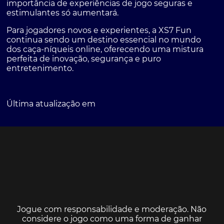
importância de experiências de jogo seguras e
estimulantes só aumentará.
Para jogadores novos e experientes, a XS7 Fun
continua sendo um destino essencial no mundo
dos caça-níqueis online, oferecendo uma mistura
perfeita de inovação, segurança e puro
entretenimento.
Última atualização em
Jogue com responsabilidade e moderação. Não
considere o jogo como uma forma de ganhar