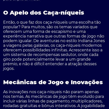
O Apelo dos Caça-níqueis
Então, o que faz dos caça-níqueis uma escolha tão
popular? Para muitos, são os temas variados que
oferecem uma forma de escapismo e uma
experiência narrativa que outras formas de jogo não
podem igualar. De aventuras no estilo Indiana Jones
a viagens pelas galáxias, os caça-níqueis modernos
oferecem possibilidades infinitas. Acrescente isso a
um sistema de recompensas sedutor, onde cada
giro pode potencialmente levar a um grande
prémio, e não é difícil entender a atração desses
jogos.
Mecânicas de Jogo e Inovações
As inovações nos caça-níqueis não param apenas
nos temas. As mecânicas de jogo têm evoluído para
incluir várias linhas de pagamento, multiplicadores,
rodadas gratuitas e bônus interativos. A jogabilidade