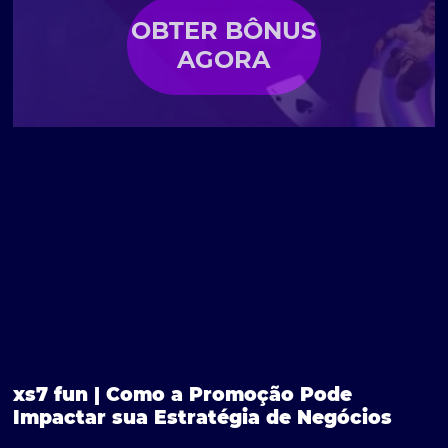
OBTER BÔNUS
AGORA
xs7 fun | Como a Promoção Pode
Impactar sua Estratégia de Negócios