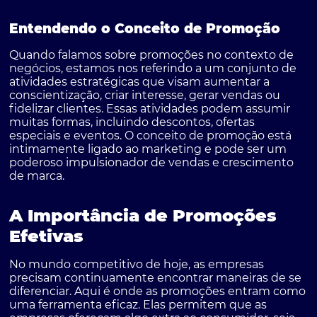
Entendendo o Conceito de Promoção
Quando falamos sobre promoções no contexto de
negócios, estamos nos referindo a um conjunto de
atividades estratégicas que visam aumentar a
conscientização, criar interesse, gerar vendas ou
fidelizar clientes. Essas atividades podem assumir
muitas formas, incluindo descontos, ofertas
especiais e eventos. O conceito de promoção está
intimamente ligado ao marketing e pode ser um
poderoso impulsionador de vendas e crescimento
de marca.
A Importância de Promoções
Efetivas
No mundo competitivo de hoje, as empresas
precisam continuamente encontrar maneiras de se
diferenciar. Aqui é onde as promoções entram como
uma ferramenta eficaz. Elas permitem que as