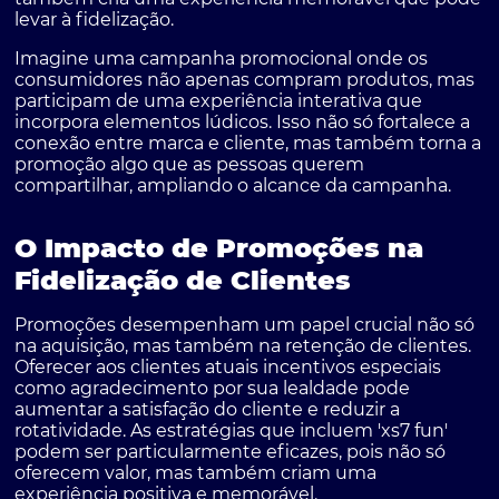
levar à fidelização.
Imagine uma campanha promocional onde os
consumidores não apenas compram produtos, mas
participam de uma experiência interativa que
incorpora elementos lúdicos. Isso não só fortalece a
conexão entre marca e cliente, mas também torna a
promoção algo que as pessoas querem
compartilhar, ampliando o alcance da campanha.
O Impacto de Promoções na
Fidelização de Clientes
Promoções desempenham um papel crucial não só
na aquisição, mas também na retenção de clientes.
Oferecer aos clientes atuais incentivos especiais
como agradecimento por sua lealdade pode
aumentar a satisfação do cliente e reduzir a
rotatividade. As estratégias que incluem 'xs7 fun'
podem ser particularmente eficazes, pois não só
oferecem valor, mas também criam uma
experiência positiva e memorável.