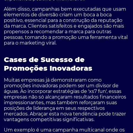
Além disso, campanhas bem executadas que usam
elementos de diversão criam um boca a boca
positivo, essencial para a construção da reputação
da marca. Clientes satisfeitos e engajados são mais
propensos a recomendar a marca para outras
pessoas, tornando a promoção uma ferramenta vital
para o marketing viral.
Cases de Sucesso de
Promoções Inovadoras
Muitas empresas já demonstraram como
promoções inovadoras podem ser um divisor de
águas. Ao incorporar estratégias de 'xs7 fun', essas
empresas não só alcançaram resultados financeiros
impressionantes, mas também reforçaram suas
posições de liderança em seus respectivos
mercados. Abraçar esta nova tendência pode trazer
vantagens competitivas significativas.
Um exemplo é uma campanha multicanal onde os