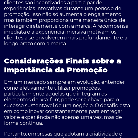
clientes são incentivados a participar de
experiências interativas durante um período de
promoção. Isso não só aumenta o engajamento,
mas também proporciona uma maneira única de
interagir diretamente com a marca. A recompensa
imediata e a experiência imersiva motivam os
clientes a se envolverem mais profundamente e a
longo prazo com a marca.
Considerações Finais sobre a
Importância da Promoção
Em um mercado sempre em evolução, entender
como efetivamente utilizar promoções,
particularmente aquelas que integram os
elementos de 'xs7 fun', pode ser a chave para o
sucesso sustentável de um negócio. O desafio está
em como inovar constantemente para entregar
valor e experiência não apenas uma vez, mas de
forma contínua.
Portanto, empresas que adotam a criatividade e