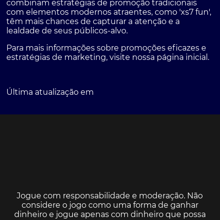
combinam estratégias de promoção tradicionais
com elementos modernos atraentes, como 'xs7 fun',
têm mais chances de capturar a atenção e a
lealdade de seus públicos-alvo.
Para mais informações sobre promoções eficazes e
estratégias de marketing, visite nossa
página inicial
.
Última atualização em
Jogue com responsabilidade e moderação. Não
considere o jogo como uma forma de ganhar
dinheiro e jogue apenas com dinheiro que possa