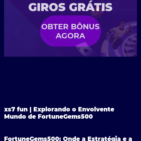
GIROS GRÁTIS
OBTER BÔNUS
AGORA
xs7 fun | Explorando o Envolvente
Mundo de FortuneGems500
FortuneGems500: Onde a Estratégia e a