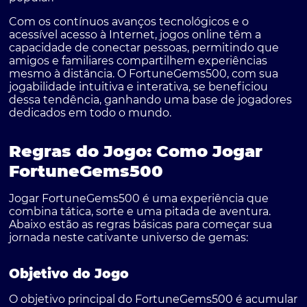
Com os contínuos avanços tecnológicos e o
acessível acesso à Internet, jogos online têm a
capacidade de conectar pessoas, permitindo que
amigos e familiares compartilhem experiências
mesmo à distância. O FortuneGems500, com sua
jogabilidade intuitiva e interativa, se beneficiou
dessa tendência, ganhando uma base de jogadores
dedicados em todo o mundo.
Regras do Jogo: Como Jogar
FortuneGems500
Jogar FortuneGems500 é uma experiência que
combina tática, sorte e uma pitada de aventura.
Abaixo estão as regras básicas para começar sua
jornada neste cativante universo de gemas:
Objetivo do Jogo
O objetivo principal do FortuneGems500 é acumular