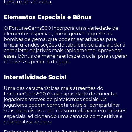
fresca e desafiadora.
Elementos Especiais e Bônus
O FortuneGems500 incorpora uma variedade de
elementos especiais, como gemas foguete ou
bombas de gema, que podem ser ativadas para
limpar grandes seções do tabuleiro ou para ajudar a
completar objetivos mais rapidamente. Aproveitar
esses bônus de maneira eficaz é crucial para superar
os níveis superiores do jogo.
Interatividade Social
Uma das características mais atraentes do
FortuneGems500 é sua capacidade de conectar
jogadores através de plataformas sociais. Os
jogadores podem competir entre si, compartilhar
suas conquistas e até mesmo colaborar em missões
especiais, adicionando uma camada competitiva e
colaborativa ao jogo.