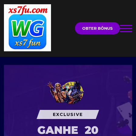
OBTER BÔNUS
EXCLUSIVE
GANHE
20